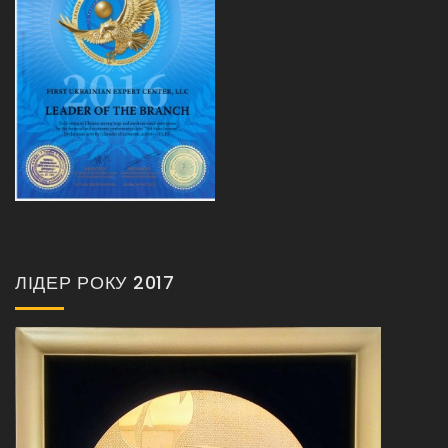
ЛІДЕР РОКУ 2017