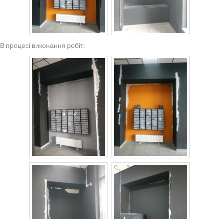
В процесі виконання робіт: