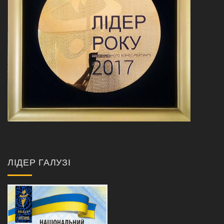
ЛІДЕР ГАЛУЗІ