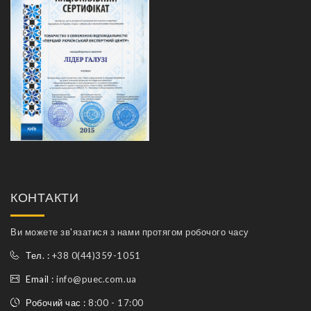
КОНТАКТИ
Ви можете зв'язатися з нами протягом робочого часу
Тел. :
+38 0(44)359-1051
Email :
info@puec.com.ua
Робочий час :
8:00 - 17:00