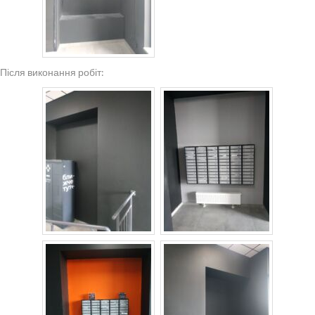
Після виконання робіт: