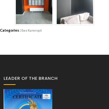
Categories :
Без Категорії
LEADER OF THE BRANCH