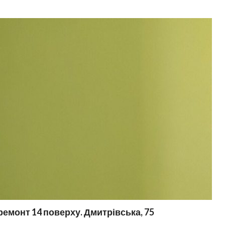
емонт 14 поверху. Дмитрівська, 75