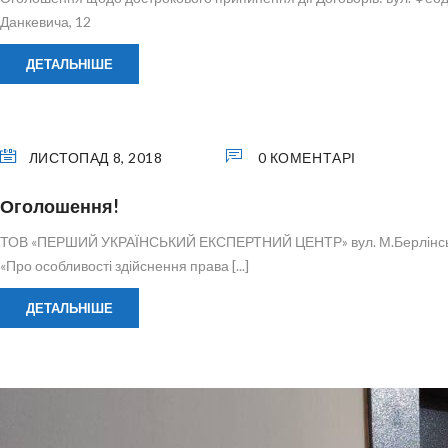
Данкевича, 12
ДЕТАЛЬНІШЕ
ЛИСТОПАД 8, 2018
0 КОМЕНТАРІ
Оголошення!
ТОВ «ПЕРШИЙ УКРАЇНСЬКИЙ ЕКСПЕРТНИЙ ЦЕНТР» вул. М.Берлінського, 15
«Про особливості здійснення права [...]
ДЕТАЛЬНІШЕ