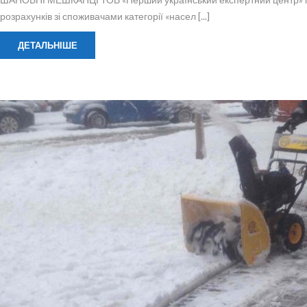
розрахунків зі споживачами категорії «насел [...]
ДЕТАЛЬНІШЕ