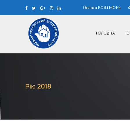
Оплата PORTMONE
ГОЛОВНА
О
Рік: 2018