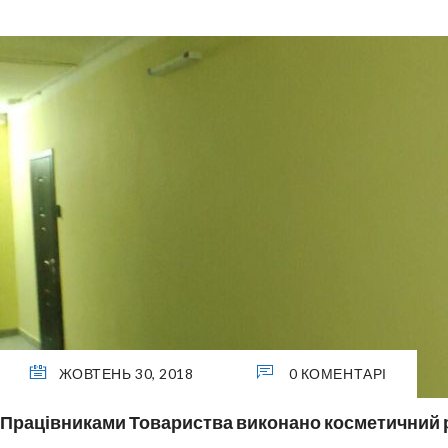
ЖОВТЕНЬ 30, 2018
0 КОМЕНТАРІ
Працівниками Товариства виконано косметичний р