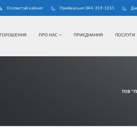
Особистий кабінет
Приймальня 044-359-1051
Ди
ГОЛОШЕННЯ
ПРО НАС
ПРИЄДНАННЯ
ПОСЛУГИ
ТОВ "