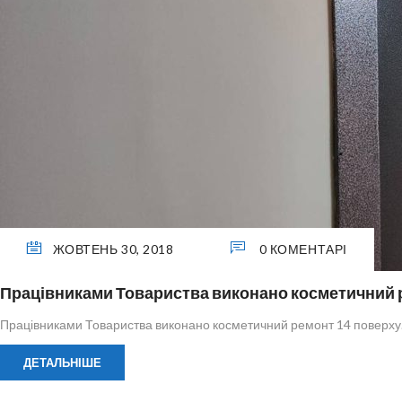
ЖОВТЕНЬ 30, 2018
0 КОМЕНТАРІ
Працівниками Товариства виконано косметичний р
Працівниками Товариства виконано косметичний ремонт 14 поверху. 
ДЕТАЛЬНІШЕ