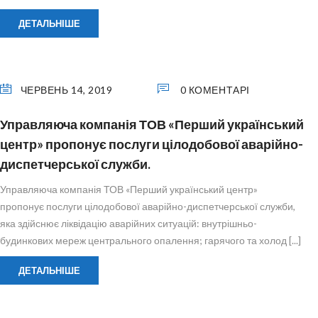
ДЕТАЛЬНІШЕ
ЧЕРВЕНЬ 14, 2019
0 КОМЕНТАРІ
Управляюча компанія ТОВ «Перший український
центр» пропонує послуги цілодобової аварійно-
диспетчерської служби.
Управляюча компанія ТОВ «Перший український центр»
пропонує послуги цілодобової аварійно-диспетчерської служби,
яка здійснює ліквідацію аварійних ситуацій: внутрішньо-
будинкових мереж центрального опалення; гарячого та холод [...]
ДЕТАЛЬНІШЕ