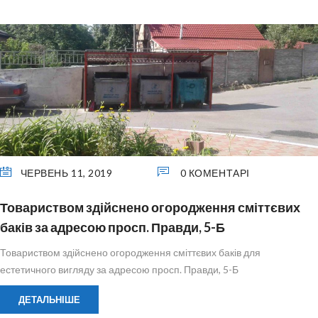
ЧЕРВЕНЬ 11, 2019
0 КОМЕНТАРІ
Товариством здійснено огородження сміттєвих
баків за адресою просп. Правди, 5-Б
Товариством здійснено огородження сміттєвих баків для
естетичного вигляду за адресою просп. Правди, 5-Б
ДЕТАЛЬНІШЕ