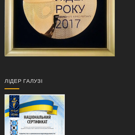
ЛІДЕР ГАЛУЗІ