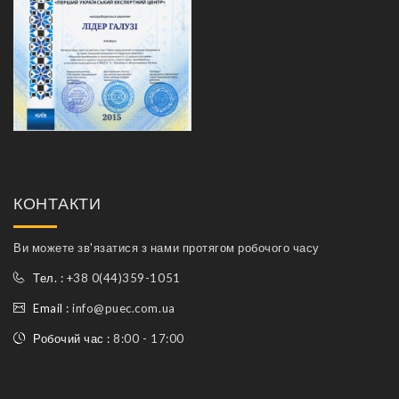
КОНТАКТИ
Ви можете зв'язатися з нами протягом робочого часу
Тел. :
+38 0(44)359-1051
Email :
info@puec.com.ua
Робочий час :
8:00 - 17:00