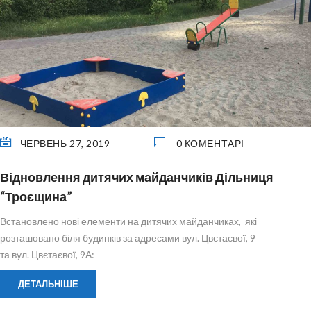
ЧЕРВЕНЬ 27, 2019
0 КОМЕНТАРІ
Відновлення дитячих майданчиків Дільниця
“Троєщина”
Встановлено нові елементи на дитячих майданчиках, які
розташовано біля будинків за адресами вул. Цвєтаєвої, 9
та вул. Цвєтаєвої, 9А:
ДЕТАЛЬНІШЕ