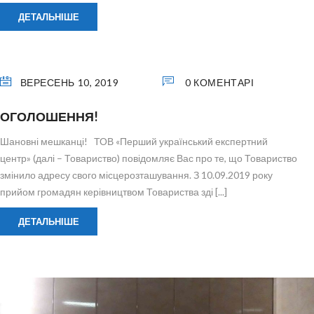
ДЕТАЛЬНІШЕ
ВЕРЕСЕНЬ 10, 2019
0 КОМЕНТАРІ
ОГОЛОШЕННЯ!
Шановні мешканці! ТОВ «Перший український експертний
центр» (далі – Товариство) повідомляє Вас про те, що Товариство
змінило адресу свого місцерозташування. З 10.09.2019 року
прийом громадян керівництвом Товариства зді [...]
ДЕТАЛЬНІШЕ