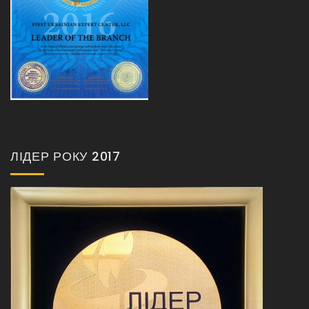
ЛІДЕР РОКУ 2017