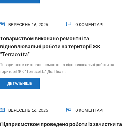
ВЕРЕСЕНЬ 16, 2025
0 КОМЕНТАРІ
Товариством виконано ремонтні та
відновлювальні роботи на території ЖК
“Terracotta”
Товариством виконано ремонтні та відновлювальні роботи на
території ЖК "Terracotta" До: Після:
ДЕТАЛЬНІШЕ
ВЕРЕСЕНЬ 16, 2025
0 КОМЕНТАРІ
Підприємством проведено роботи із зачистки та