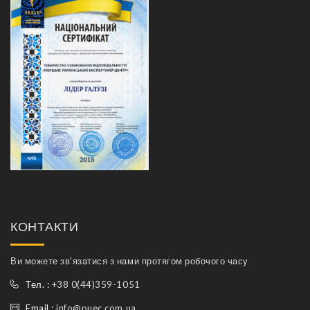
КОНТАКТИ
Ви можете зв'язатися з нами протягом робочого часу
Тел. :
+38 0(44)359-1051
Email :
info@puec.com.ua