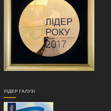
ЛІДЕР ГАЛУЗІ