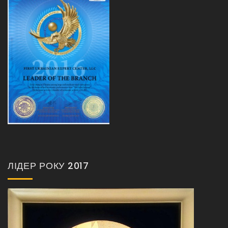
ЛІДЕР РОКУ 2017