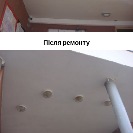
Після ремонту