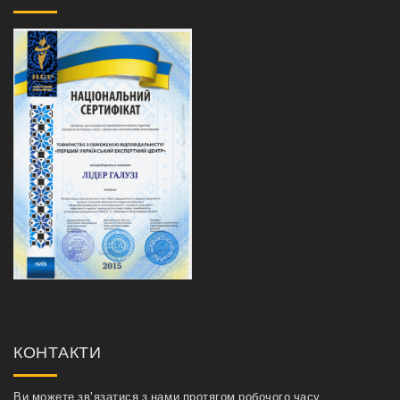
КОНТАКТИ
Ви можете зв'язатися з нами протягом робочого часу