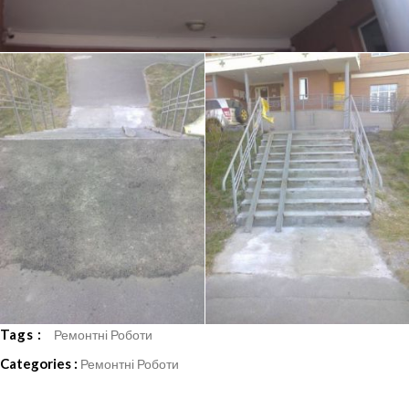
Tags :
Ремонтні Роботи
Categories :
Ремонтні Роботи