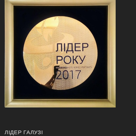
ЛІДЕР ГАЛУЗІ