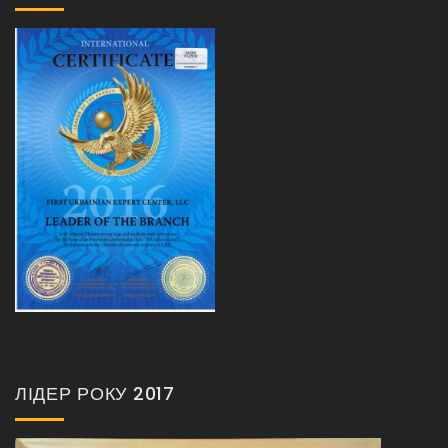
ЛІДЕР РОКУ 2017