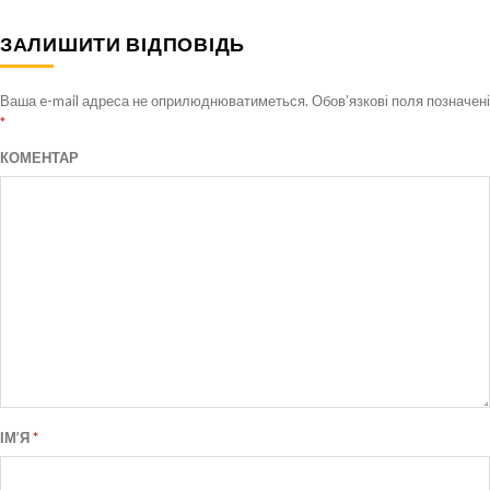
ЗАЛИШИТИ ВІДПОВІДЬ
Ваша e-mail адреса не оприлюднюватиметься.
Обов’язкові поля позначені
*
КОМЕНТАР
ІМ’Я
*