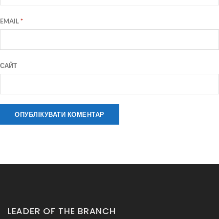
EMAIL
*
САЙТ
LEADER OF THE BRANCH