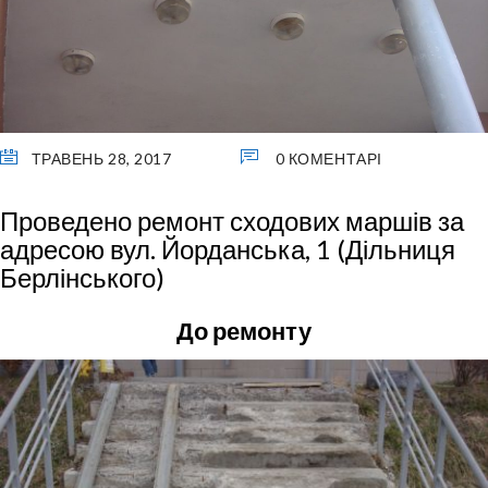
ТРАВЕНЬ 28, 2017
0 КОМЕНТАРІ
Проведено ремонт сходових маршів за
адресою вул. Йорданська, 1 (Дільниця
Берлінського)
До ремонту