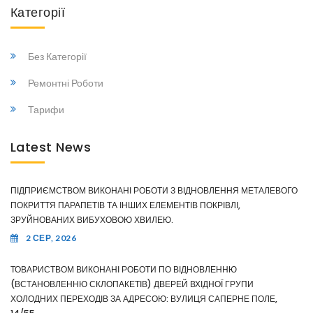
Категорії
Без Категорії
Ремонтні Роботи
Тарифи
Latest News
ПІДПРИЄМСТВОМ ВИКОНАНІ РОБОТИ З ВІДНОВЛЕННЯ МЕТАЛЕВОГО
ПОКРИТТЯ ПАРАПЕТІВ ТА ІНШИХ ЕЛЕМЕНТІВ ПОКРІВЛІ,
ЗРУЙНОВАНИХ ВИБУХОВОЮ ХВИЛЕЮ.
2 СЕР, 2026
ТОВАРИСТВОМ ВИКОНАНІ РОБОТИ ПО ВІДНОВЛЕННЮ
(ВСТАНОВЛЕННЮ СКЛОПАКЕТІВ) ДВЕРЕЙ ВХІДНОЇ ГРУПИ
ХОЛОДНИХ ПЕРЕХОДІВ ЗА АДРЕСОЮ: ВУЛИЦЯ САПЕРНЕ ПОЛЕ,