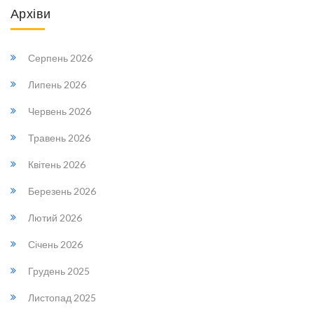
Архіви
Серпень 2026
Липень 2026
Червень 2026
Травень 2026
Квітень 2026
Березень 2026
Лютий 2026
Січень 2026
Грудень 2025
Листопад 2025