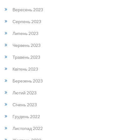
Вересень 2023
Серпень 2023
Липень 2023
Червень 2023
Травень 2023
Квітень 2023
Березень 2023
Лютий 2023
Січень 2023
Грудень 2022
Листопад 2022