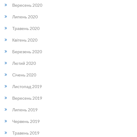
Вересень 2020
Липень 2020
Травень 2020
Квітень 2020
Березень 2020
Лютий 2020
Січень 2020
Листопад 2019
Вересень 2019
Липень 2019
Червень 2019
Травень 2019