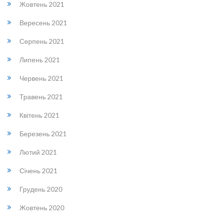
Жовтень 2021
Вересень 2021
Серпень 2021
Липень 2021
Червень 2021
Травень 2021
Квітень 2021
Березень 2021
Лютий 2021
Січень 2021
Грудень 2020
Жовтень 2020