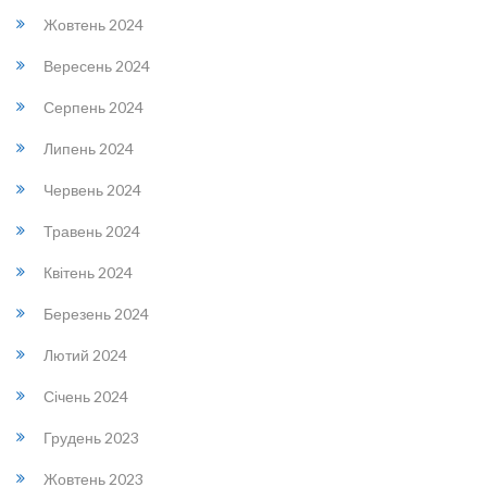
Жовтень 2024
Вересень 2024
Серпень 2024
Липень 2024
Червень 2024
Травень 2024
Квітень 2024
Березень 2024
Лютий 2024
Січень 2024
Грудень 2023
Жовтень 2023