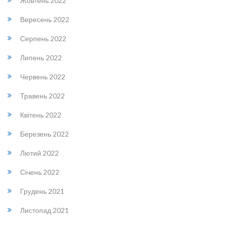
Жовтень 2022
Вересень 2022
Серпень 2022
Липень 2022
Червень 2022
Травень 2022
Квітень 2022
Березень 2022
Лютий 2022
Січень 2022
Грудень 2021
Листопад 2021