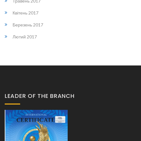
Травень 2017
Квітень 2017
Березень 2017
Лютий 2017
LEADER OF THE BRANCH