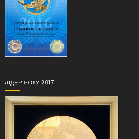
ЛІДЕР РОКУ 2017