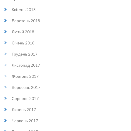
Квітень 2018
Березень 2018
Лютий 2018
Січень 2018
Грудень 2017
Листопад 2017
Жовтень 2017
Вересень 2017
Серпень 2017
Липень 2017
Червень 2017