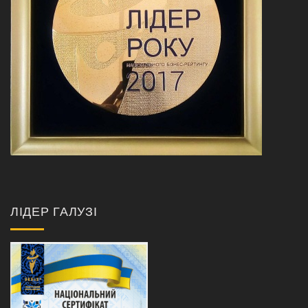
ЛІДЕР ГАЛУЗІ