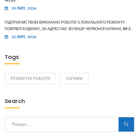
14/55
29 ЛИП, 2026
ПІДПРИЄМСТВОМ ВИКОНАНО РОБОТИ З ЛОКАЛЬНОГО РЕМОНТУ
ПОКРІВЛІ БУДИНКУ, ЗА АДРЕСОЮ: ВУЛИЦЯ ЧЕРВОНОЇ КАЛИНИ, 89 Б .
22 ЛИП, 2026
Tags
РЕМОНТНІ РОБОТИ
ТАРИФИ
Search