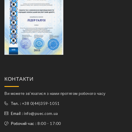
КОНТАКТИ
Ви можете зв'язатися з нами протягом робочого часу
Тел. :
+38 0(44)359-1051
Email :
info@puec.com.ua
Робочий час :
8:00 - 17:00