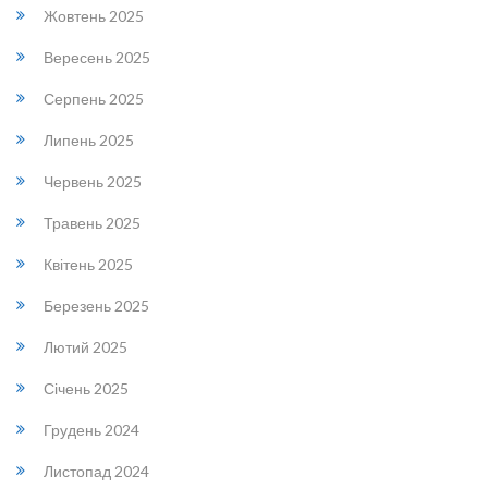
Жовтень 2025
Вересень 2025
Серпень 2025
Липень 2025
Червень 2025
Травень 2025
Квітень 2025
Березень 2025
Лютий 2025
Січень 2025
Грудень 2024
Листопад 2024