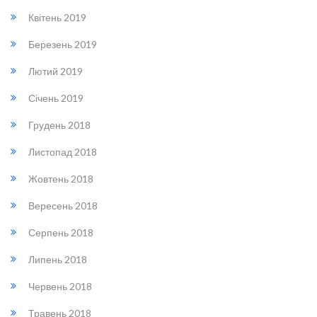
Квітень 2019
Березень 2019
Лютий 2019
Січень 2019
Грудень 2018
Листопад 2018
Жовтень 2018
Вересень 2018
Серпень 2018
Липень 2018
Червень 2018
Травень 2018